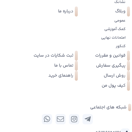
نشانک
وبلاگ
درباره ما
عمومی
کمک آموزشی
امتحانات نهایی
کنکور
قوانین و مقررات
ثبت شکایات در سایت
پیگیری سفارش
تماس با ما
روش ارسال
راهنمای خرید
کیف پول من
شبکه های اجتماعی