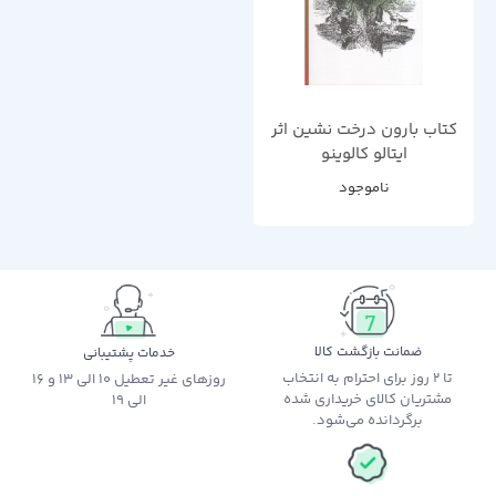
کتاب بارون درخت نشین اثر
ایتالو کالوینو
ناموجود
ضمانت بازگشت کالا
خدمات پشتیبانی
تا 2 روز برای احترام به انتخاب
روزهای غیر تعطیل 10 الی 13 و 16
مشتریان کالای خریداری شده
الی 19
برگردانده می‌شود.