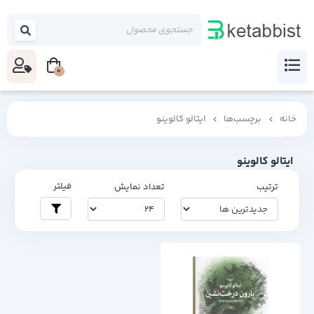
0
خانه
برچسب‌ها
ایتالو کالوینو
ایتالو کالوینو
فیلتر
ترتیب
تعداد نمایش