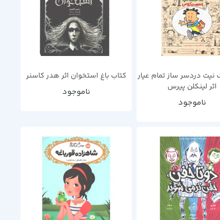
 نیت دردسر ساز تمام عیار
کتاب باغ استخوان اثر هدر کاسنر
اثر لینکلن پیرس
ناموجود
ناموجود