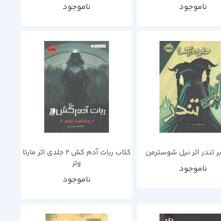
ناموجود
ناموجود
بر تندر اثر نیل شوسترمن
کتاب ربات آدم کش 2 جلدی اثر مارتا
ولز
ناموجود
ناموجود