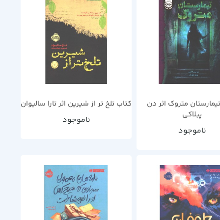
یمارستان متروک اثر دن
کتاب تلخ تر از شیرین اثر تارا سالیوان
پبلاکی
ناموجود
ناموجود