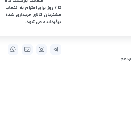
ضمانت بازگشت کالا
تا 2 روز برای احترام به انتخاب
مشتریان کالای خریداری شده
برگردانده می‌شود.
زدهم)