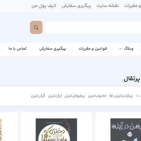
 مقررات
نقشه سایت
پیگیری سفارش
کیف پول من
وبلاگ
قوانین و مقررات
پیگیری سفارش
تماس با ما
پرتقال
ها
پربازدیدترین ها
محبوب‌‌ترین
پرفروش‌ترین
ارزان‌ترین
گران‌ترین