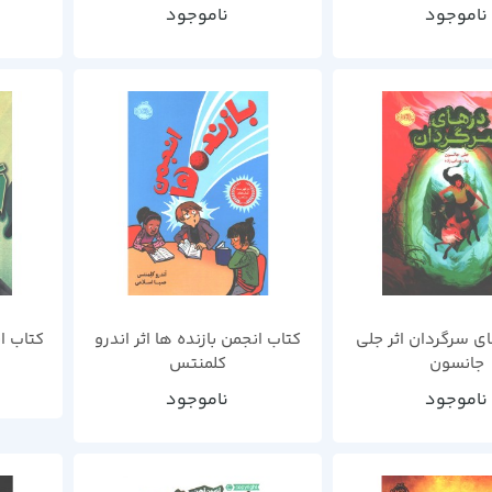
ناموجود
ناموجود
ی سرگردان اثر جلی
کتاب انجمن بازنده ها اثر اندرو
کتاب ا
جانسون
کلمنتس
ناموجود
ناموجود