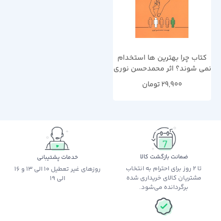
کتاب چرا بهترین ها استخدام
نمی شوند؟ اثر محمدحسن نوری
29,900
تومان
ضمانت بازگشت کالا
خدمات پشتیبانی
تا 2 روز برای احترام به انتخاب
روزهای غیر تعطیل 10 الی 13 و 16
مشتریان کالای خریداری شده
الی 19
برگردانده می‌شود.