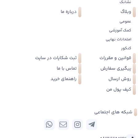
نشانک
وبلاگ
درباره ما
عمومی
کمک آموزشی
امتحانات نهایی
کنکور
قوانین و مقررات
ثبت شکایات در سایت
پیگیری سفارش
تماس با ما
روش ارسال
راهنمای خرید
کیف پول من
شبکه های اجتماعی