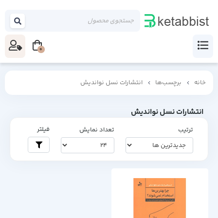
0
خانه
برچسب‌ها
انتشارات نسل نواندیش
انتشارات نسل نواندیش
فیلتر
ترتیب
تعداد نمایش