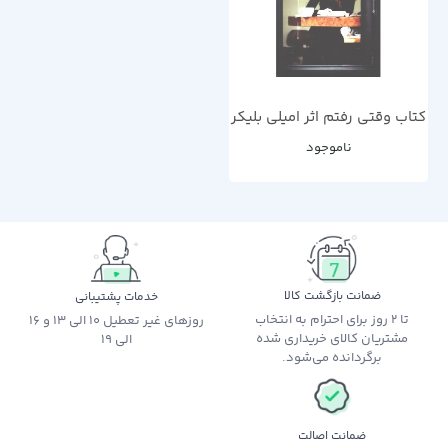
کتاب وقتی رفتم اثر امیلی بلیکر
ناموجود
ضمانت بازگشت کالا
خدمات پشتیبانی
تا 2 روز برای احترام به انتخاب
روزهای غیر تعطیل 10 الی 13 و 16
مشتریان کالای خریداری شده
الی 19
برگردانده می‌شود.
ضمانت اصالت