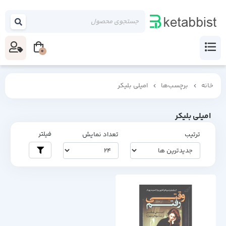
0
خانه
برچسب‌ها
امیلی بلیکر
امیلی بلیکر
فیلتر
ترتیب
تعداد نمایش