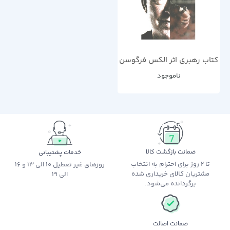
کتاب رهبری اثر الکس فرگوسن
ناموجود
ضمانت بازگشت کالا
خدمات پشتیبانی
تا 2 روز برای احترام به انتخاب
روزهای غیر تعطیل 10 الی 13 و 16
مشتریان کالای خریداری شده
الی 19
برگردانده می‌شود.
ضمانت اصالت