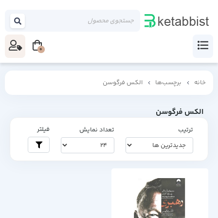
0
خانه
برچسب‌ها
الکس فرگوسن
الکس فرگوسن
فیلتر
ترتیب
تعداد نمایش