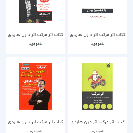
کتاب اثر مرکب اثر دارن هاردی
کتاب اثر مرکب اثر دارن هاردی
ناموجود
ناموجود
کتاب اثر مرکب اثر درن هاردی
کتاب اثر مرکب اثر دارن هاردی
ناموجود
ناموجود