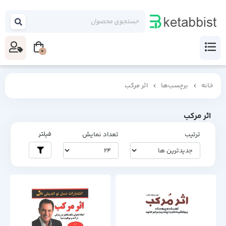
0
خانه
برچسب‌ها
اثر مرکب
اثر مرکب
فیلتر
ترتیب
تعداد نمایش