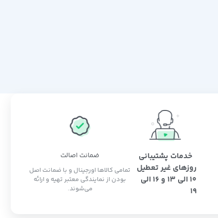
خدمات پشتیبانی
ضمانت اصالت
روزهای غیر تعطیل
تمامی کالاها اورجینال و با ضمانت اصل
10 الی 13 و 16 الی
بودن از نمایندگی معتبر تهیه و ارائه
می‌شوند.
19