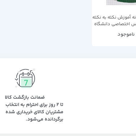
ه آموزش نکته به نکته
 اختصاصی دانشگاه
ابی سال چاپ 1402
ناموجود
ضمانت بازگشت کالا
تا 2 روز برای احترام به انتخاب
مشتریان کالای خریداری شده
برگردانده می‌شود.