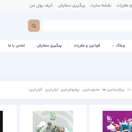
 مقررات
نقشه سایت
پیگیری سفارش
کیف پول من
وبلاگ
قوانین و مقررات
پیگیری سفارش
تماس با ما
ها
پربازدیدترین ها
محبوب‌‌ترین
پرفروش‌ترین
ارزان‌ترین
گران‌ترین