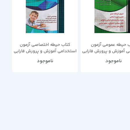
ب حیطه عمومی آزمون
کتاب حیطه اختصاصی آزمون
ی آموزش و پرورش فارابی
استخدامی آموزش و پرورش فارابی
خونه سال چاپ 1402
چهارخونه سال چاپ 1402
ناموجود
ناموجود