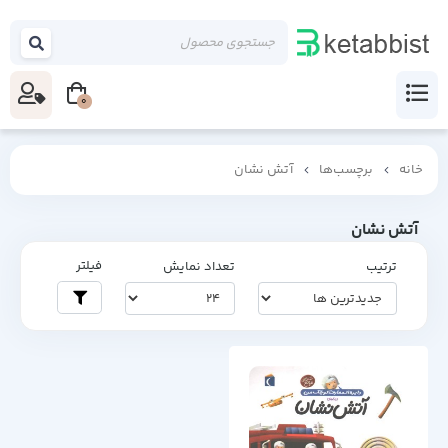
0
خانه
برچسب‌ها
آتش نشان
آتش نشان
فیلتر
ترتیب
تعداد نمایش