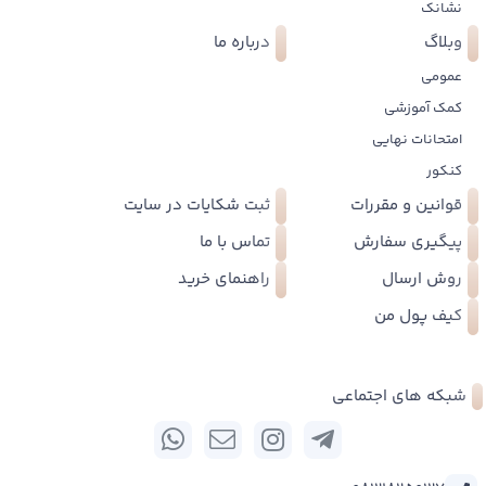
نشانک
وبلاگ
درباره ما
عمومی
کمک آموزشی
امتحانات نهایی
کنکور
قوانین و مقررات
ثبت شکایات در سایت
پیگیری سفارش
تماس با ما
روش ارسال
راهنمای خرید
کیف پول من
شبکه های اجتماعی