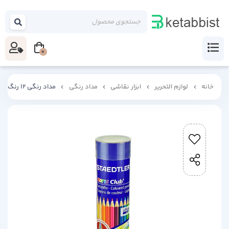
0
خانه
لوازم التحریر
ابزار نقاشی
مداد رنگی
مداد رنگی 12 رنگ استدلر مدل Noris Club