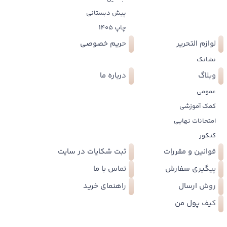
پیش دبستانی
چاپ 1405
لوازم التحریر
حریم خصوصی
نشانک
وبلاگ
درباره ما
عمومی
کمک آموزشی
امتحانات نهایی
کنکور
قوانین و مقررات
ثبت شکایات در سایت
پیگیری سفارش
تماس با ما
روش ارسال
راهنمای خرید
کیف پول من