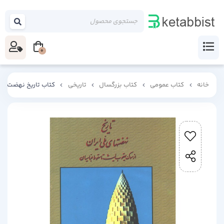
0
خانه
کتاب عمومی
کتاب بزرگسال
تاریخی
کتاب تاریخ نهضت های