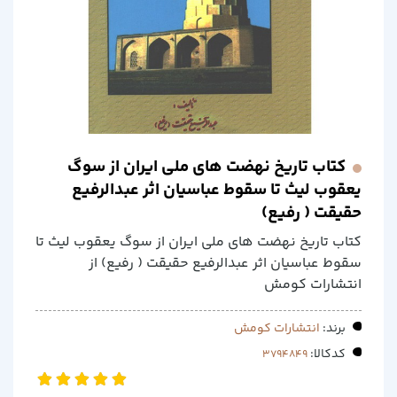
کتاب تاریخ نهضت های ملی ایران از سوگ
یعقوب لیث تا سقوط عباسیان اثر عبدالرفیع
حقیقت ( رفیع)
کتاب تاریخ نهضت های ملی ایران از سوگ یعقوب لیث تا
سقوط عباسیان اثر عبدالرفیع حقیقت ( رفیع) از
انتشارات کومش
برند:
انتشارات کومش
کدکالا: