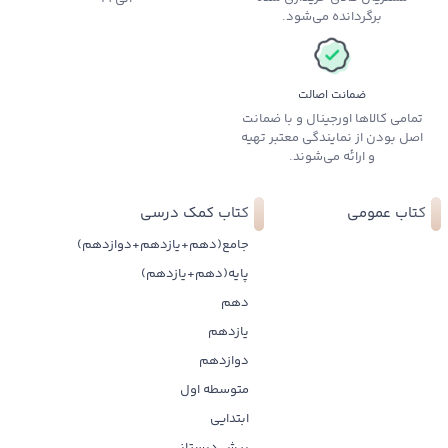
برگردانده می‌شود.
ضمانت اصالت
تمامی کالاها اورجینال و با ضمانت
اصل بودن از نمایندگی معتبر تهیه
و ارائه می‌شوند.
کتاب عمومی
کتاب کمک درسی
جامع(دهم+یازدهم+دوازدهم)
پایه(دهم+یازدهم)
دهم
یازدهم
دوازدهم
متوسطه اول
ابتدایی