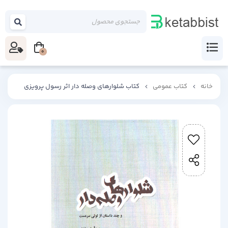
0
خانه
کتاب عمومی
کتاب شلوارهای وصله دار اثر رسول پرویزی