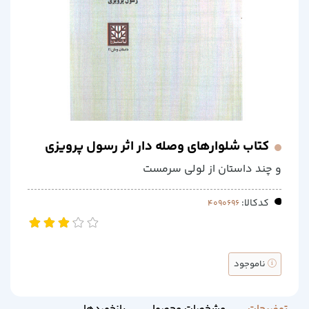
کتاب شلوارهای وصله دار اثر رسول پرویزی
و چند داستان از لولی سرمست
کدکالا:
ناموجود