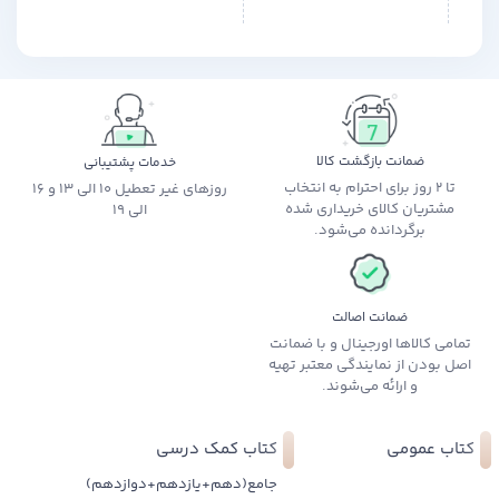
ضمانت بازگشت کالا
خدمات پشتیبانی
تا 2 روز برای احترام به انتخاب
روزهای غیر تعطیل 10 الی 13 و 16
مشتریان کالای خریداری شده
الی 19
برگردانده می‌شود.
ضمانت اصالت
تمامی کالاها اورجینال و با ضمانت
اصل بودن از نمایندگی معتبر تهیه
و ارائه می‌شوند.
کتاب عمومی
کتاب کمک درسی
جامع(دهم+یازدهم+دوازدهم)