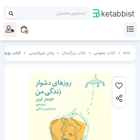
0
خانه
کتاب عمومی
کتاب بزرگسال
رمان غیرفارسی
کتاب روزهای 