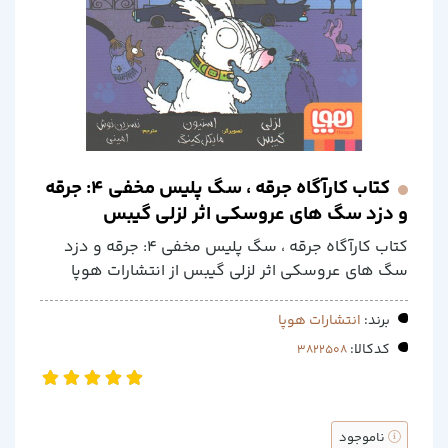
کتاب کارآگاه جرقه ، سگ پلیس مخفی 4: جرقه
و دزد سگ های عروسکی اثر لزلی گیبس
کتاب کارآگاه جرقه ، سگ پلیس مخفی 4: جرقه و دزد
سگ های عروسکی اثر لزلی گیبس از انتشارات هوپا
برند:
انتشارات هوپا
کدکالا:
ناموجود