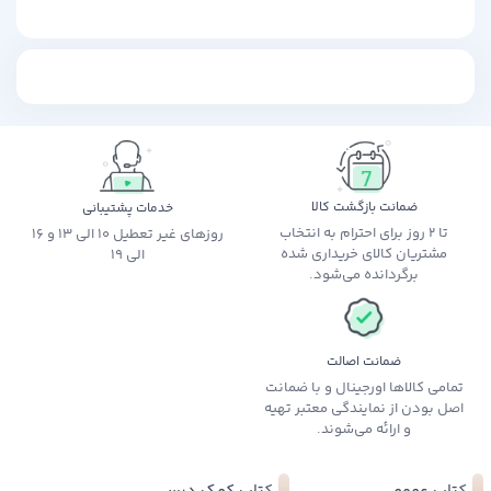
ضمانت بازگشت کالا
خدمات پشتیبانی
تا 2 روز برای احترام به انتخاب
روزهای غیر تعطیل 10 الی 13 و 16
مشتریان کالای خریداری شده
الی 19
برگردانده می‌شود.
ضمانت اصالت
تمامی کالاها اورجینال و با ضمانت
اصل بودن از نمایندگی معتبر تهیه
و ارائه می‌شوند.