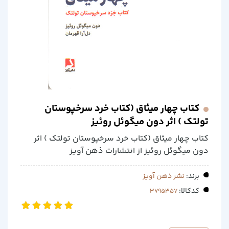
کتاب چهار میثاق (کتاب خرد سرخپوستان
تولتک ) اثر دون میگوئل روئیز
کتاب چهار میثاق (کتاب خرد سرخپوستان تولتک ) اثر
دون میگوئل روئیز از انتشارات ذهن آویز
برند:
نشر ذهن آویز
کدکالا: