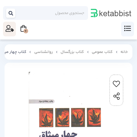
0
خانه
کتاب عمومی
کتاب بزرگسال
روانشناسی
کتاب چهار میثاق