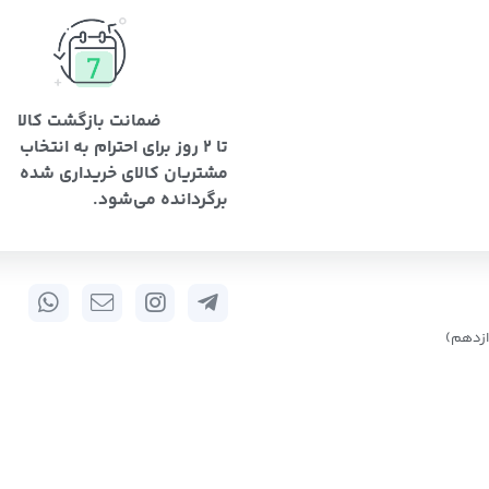
ضمانت بازگشت کالا
تا 2 روز برای احترام به انتخاب
مشتریان کالای خریداری شده
برگردانده می‌شود.
زدهم)