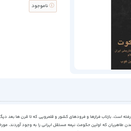
ناموجود
ه است، بازتاب فرازها و فرودهای کشور و قلمرویی که تا قرن ها بعد دیگر
برآمدن طاهریان که اولین حکومت نیمه مستقل ایرانی را به وجود آوردند، مور