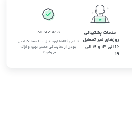
خدمات پشتیبانی
ضمانت اصالت
روزهای غیر تعطیل
تمامی کالاها اورجینال و با ضمانت اصل
10 الی 13 و 16 الی
بودن از نمایندگی معتبر تهیه و ارائه
می‌شوند.
19