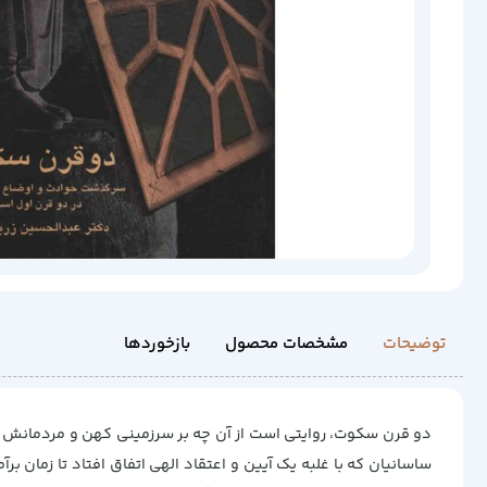
توضیحات
مشخصات محصول
بازخوردها
دو قرن سکوت، روایتی است از آن چه بر سرزمینی کهن و مردمانش رفت
ساسانیان که با غلبه یک آیین و اعتقاد الهی اتفاق افتاد تا زمان 