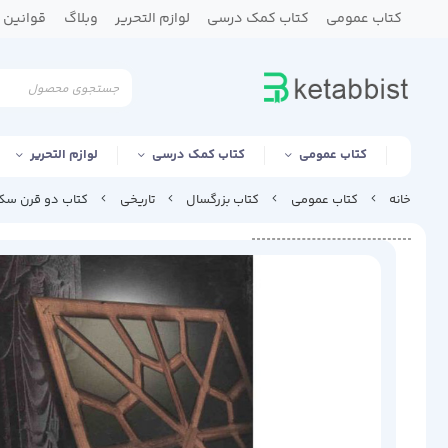
کتاب عمومی
کتاب کمک درسی
لوازم التحریر
وبلاگ
قوانین و
کتاب عمومی
کتاب کمک درسی
لوازم التحریر
خانه
کتاب عمومی
کتاب بزرگسال
تاریخی
کتاب دو قرن سکو