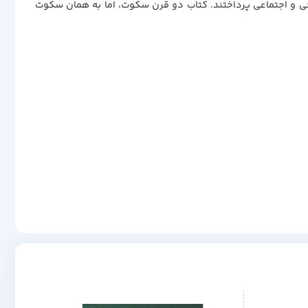
یخی و اجتماعی پرداختند. کتاب دو قرن سکوت، اما به همان سکوت