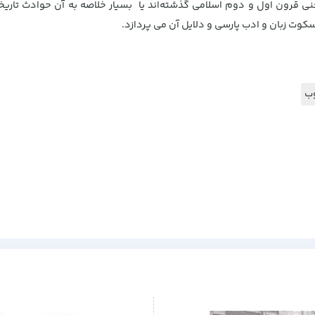
یعنی قرون اول و دوم اسلامی گذشته‌اند یا بسیار خلاصه به آن حوادث تار
سکوت زبان و ادب پارسی و دلایل آن می پردازد.
وب