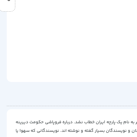
 به نام یک پارچه ایران خطاب نشد. درباره فروپاشی حکومت دیرینه
خان و نویسندگان بسیار گفته و نوشته اند. نویسندگانی که سهوا یا