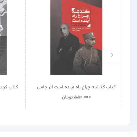
کتاب گذشته چراغ راه آینده است اثر جامی
کتاب کودت
550,000
تومان