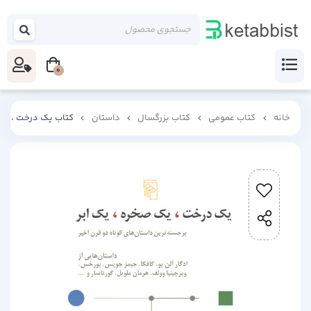
0
خانه
کتاب عمومی
کتاب بزرگسال
داستان
کتاب یک درخت ،یک ص