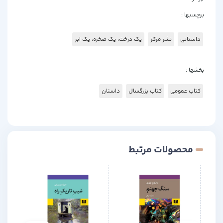
برچسبها :
داستانی
نشر مرکز
یک درخت، یک صخره، یک ابر
بخشها :
کتاب عمومی
کتاب بزرگسال
داستان
محصولات مرتبط