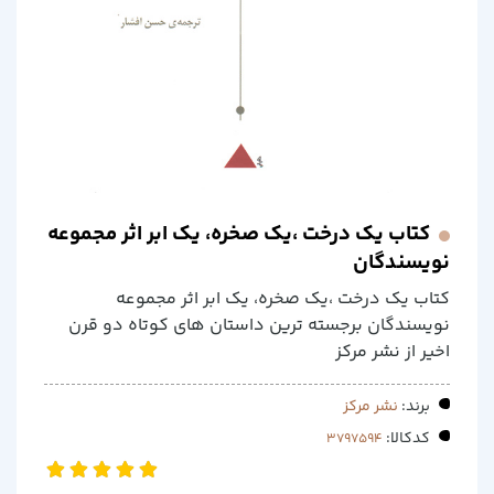
کتاب یک درخت ،یک صخره، یک ابر اثر مجموعه
نویسندگان
کتاب یک درخت ،یک صخره، یک ابر اثر مجموعه
نویسندگان برجسته ترین داستان های کوتاه دو قرن
اخیر از نشر مرکز
برند:
نشر مرکز
کدکالا: