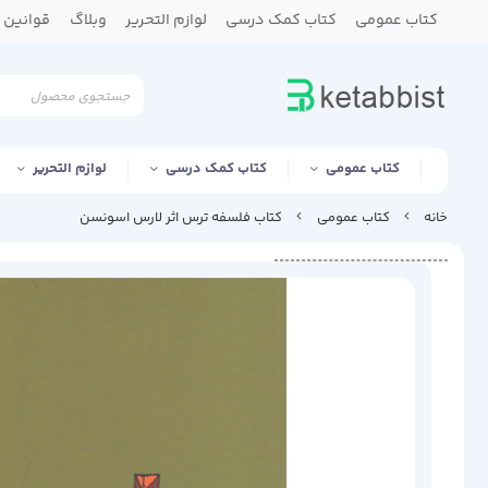
کتاب عمومی
کتاب کمک درسی
لوازم التحریر
وبلاگ
قوانین و
کتاب عمومی
کتاب کمک درسی
لوازم التحریر
خانه
کتاب عمومی
کتاب فلسفه ترس اثر لارس اسونسن