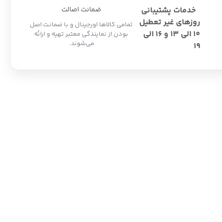
خدمات پشتیبانی
ضمانت اصالت
روزهای غیر تعطیل
تمامی کالاها اورجینال و با ضمانت اصل
10 الی 13 و 16 الی
بودن از نمایندگی معتبر تهیه و ارائه
می‌شوند.
19