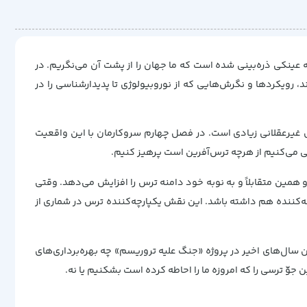
کی ذره‌‌بینی شده است که ما جهان را از پشت آن می‌‌نگریم. در
، رویکردها و نگرش‌هایی که از نوروبیولوژی تا پدیدارشناسی را در
ی غیرعقلانی زیادی است. در فصل چهارم سروکارمان با این واقعیت
عی می‌‌کنیم از هرچه ترس‌‌آفرین است پرهیز کنیم.
و همین متقابلاً و به نوبه خود دامنه ترس را افزایش می‌‌دهد. وقتی
ه‌‌کننده هم داشته باشد. این نقش یکپارچه‌‌کننده ترس در شماری از
ال‌های اخیر در پروژه «جنگ علیه تروریسم» چه بهره‌‌برداری‌های
 جوّ ترسی را که امروزه ما را احاطه کرده است بشکنیم یا نه.