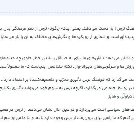
 ترس» به دست می‌‌دهد، یعنی اینکه چگونه ترس از نظر فرهنگی بدل به عین
‌ای است و شماری از رویکردها و نگرش‌های مختلف به آن را باز می‌‌نمایاند
نشان می‌‌دهد تلاش‌های ما برای به حداقل رساندن خطر حاوی چه جنبه‌‌ها
 ورزش‌ها و سرگرمی‌های دیوانه‌‌وار ــ نکته متناقض اینجاست که ما معمولاً س
ث می‌‌گذارد که فرهنگ ترس تأثیری مخرّب و تضعیف‌‌کننده بر اعتماد دارد ــ 
ر روابط اجتماعی می‌‌گذارد، اگرچه ترس به سهم خود می‌‌تواند تأثیری یکپارچ
اولّی و هابز.
ای سیاسی است می‌‌پردازد و در عین حال نشان می‌‌دهد از ترس در همین س
که آیا راهی برای برون‌‌رفت از ترس وجود دارد یا نه، و آیا ما می‌‌توانیم این