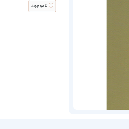
ناموجود