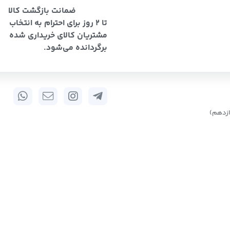
ضمانت بازگشت کالا
تا 2 روز برای احترام به انتخاب
مشتریان کالای خریداری شده
برگردانده می‌شود.
زدهم)