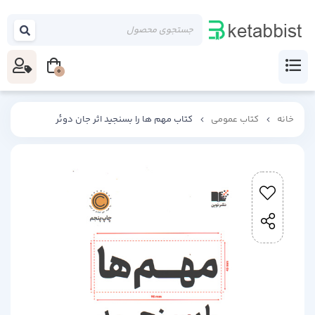
0
خانه
کتاب عمومی
کتاب مهم ها را بسنجید اثر جان دوئر