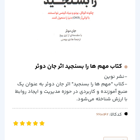
کتاب مهم ها را بسنجید اثر جان دوئر
-نشر نوین
-کتاب "مهم ها را بسنجید" اثر جان دوئر به عنوان یک
منبع آموزنده و کاربردی در حوزه مدیریت و ایجاد روابط
با ارزش شناخته می‌شود.
کدکالا: