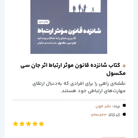
کتاب شانزده قانون موثر ارتباط اثر جان سی
مکسول
نقشه‌ی راهی را برای افرادی که به‌دنبال ارتقای
مهارت‌های ارتباطی خود هستند‌.
برند:
نشر مون
کدکالا: