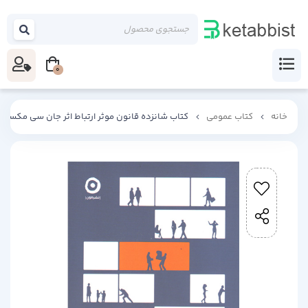
0
خانه
کتاب عمومی
کتاب شانزده قانون موثر ارتباط اثر جان سی مکسول