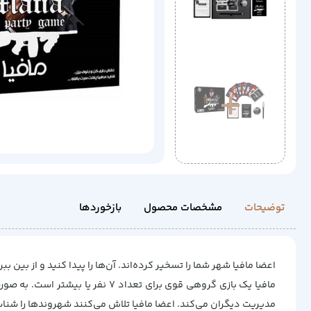
توضیحات
مشخصات محصول
بازخوردها
اعضا مافیا شهر شما را تسخیر کرده‌اند. آن‌ها را پیدا کنید و از بین ببری
مافیا یک بازی گروهی قوی برای ت
مدیریت دیگران می‌کند. اعضا مافیا تلاش می‌کنند شهروندها را شناسایی