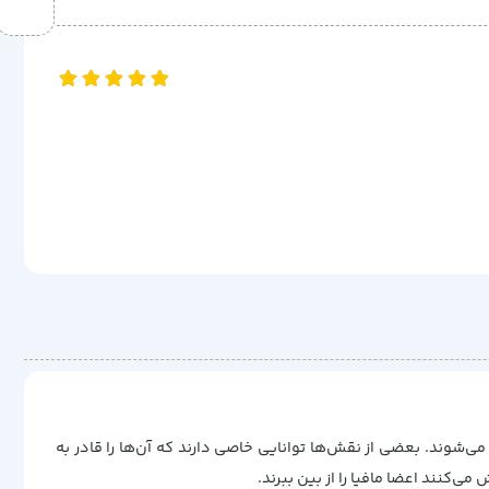
بعضی شهروند می‌شوند. بعضی از نقش‌ها توانایی خاصی دارند که آن‌ها را قادر به
ی‌کنند اعضا مافیا را از بین ببرند.