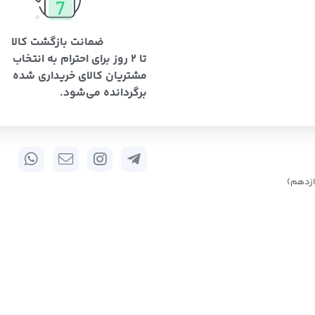
ضمانت بازگشت کالا
تا 2 روز برای احترام به انتخاب
مشتریان کالای خریداری شده
برگردانده می‌شود.
زدهم)