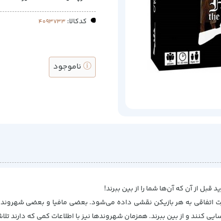
کدکالا:
ناموجود
د قبل از آن که آن‌ها شما را از بین ببرند!
عداد 7 نفر یا بیشتر است. به صورت اتفاقی به هر بازیکن نقشی داده می‌شود. بعضی مافیا و 
 کنند و از بین ببرند. همزمان شهروندها نیز با اطلاعات کمی که دارند تلاش م