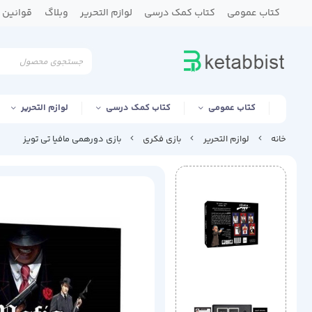
کتاب عمومی
کتاب کمک درسی
لوازم التحریر
وبلاگ
قوانین و
کتاب عمومی
کتاب کمک درسی
لوازم التحریر
خانه
لوازم التحریر
بازی فکری
بازی دورهمی مافیا تی تویز