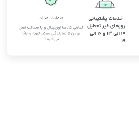
خدمات پشتیبانی
ضمانت اصالت
روزهای غیر تعطیل
تمامی کالاها اورجینال و با ضمانت اصل
10 الی 13 و 16 الی
بودن از نمایندگی معتبر تهیه و ارائه
می‌شوند.
19