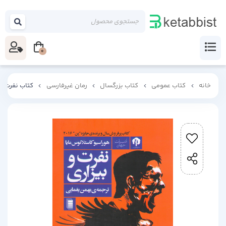
0
خانه
کتاب عمومی
کتاب بزرگسال
رمان غیرفارسی
کتاب نفرت و 