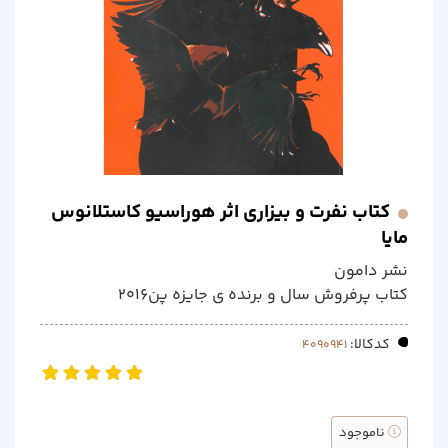
کتاب نفرت و بیزاری اثر هوراسیو کاستلانوس
مایا
نشر دامون
کتاب پرفروش سال و برنده ی جایزه پن2016
کدکالا:
ناموجود