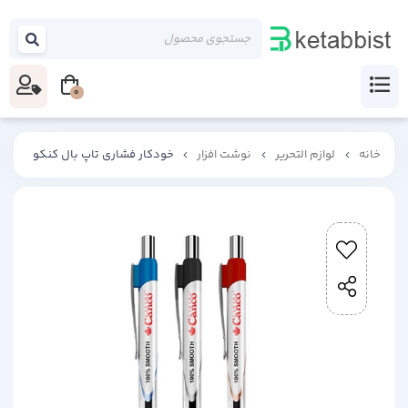
0
خانه
لوازم التحریر
نوشت افزار
خودکار فشاری تاپ بال کنکو