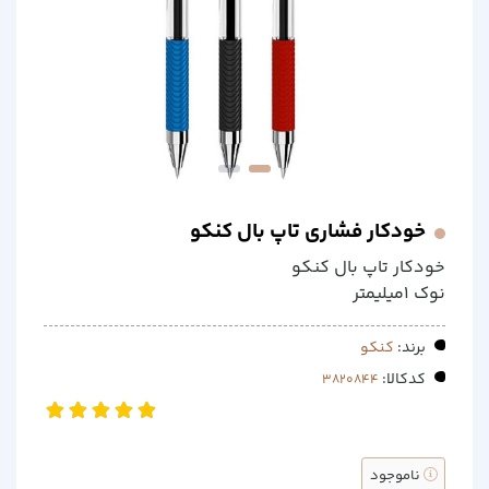
خودکار فشاری تاپ بال کنکو
خودکار تاپ بال کنکو
نوک 1میلیمتر
برند:
کنکو
کدکالا:
ناموجود