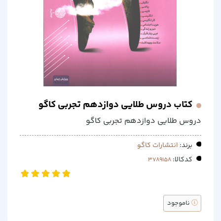
کتاب دروس طلایی دوازدهم تجربی کاگو
دروس طلایی دوازدهم تجربی کاگو
برند:
انتشارات کاگو
کدکالا:
ناموجود