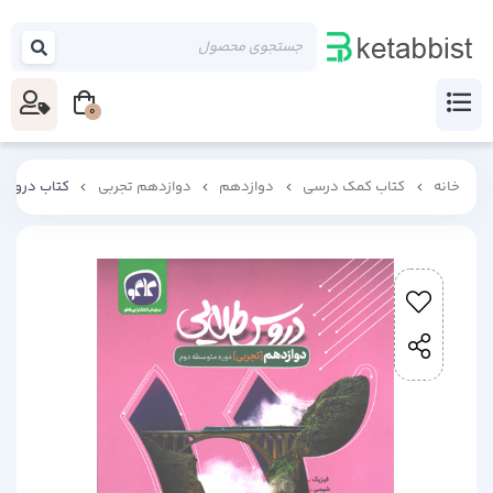
0
خانه
کتاب کمک درسی
دوازدهم
دوازدهم تجربی
کتاب دروس 