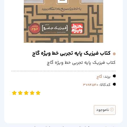
کتاب فیزیک پایه تجربی خط ویژه گاج
کتاب فیزیک پایه تجربی خط ویژه گاچ
برند:
گاج
کدکالا:
ناموجود