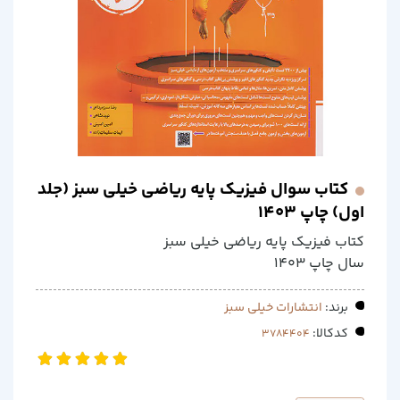
کتاب سوال فیزیک پایه ریاضی خیلی سبز (جلد
اول) چاپ 1403
کتاب فیزیک پایه ریاضی خیلی سبز
سال چاپ 1403
برند:
انتشارات خیلی سبز
کدکالا: