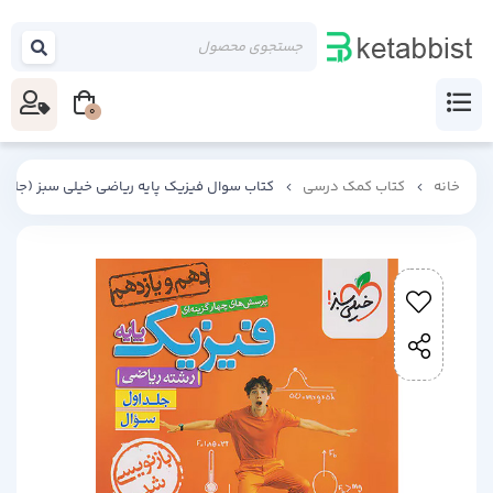
0
خانه
کتاب کمک درسی
کتاب سوال فیزیک پایه ریاضی خیلی سبز (جلد اول)