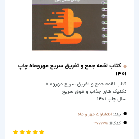
کتاب لقمه جمع و تفریق سریع مهروماه چاپ
1401
کتاب لقمه جمع و تفریق سریع مهروماه
تکنیک های جذاب و فوق سریع
سال چاپ 1401
برند:
انتشارات مهر و ماه
کدکالا: