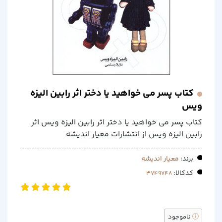
کتاب پسر می خواهید یا دختر اثر رابین الیزه
ویس
کتاب پسر می خواهید یا دختر اثر رابین الیزه ویس اثر
رابین الیزه ویس از انتشارات معیار اندیشه
برند:
معیار اندیشه
کدکالا:
ناموجود