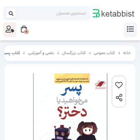
0
خانه
کتاب عمومی
کتاب بزرگسال
علمی و آموزشی
کتاب پسر می 