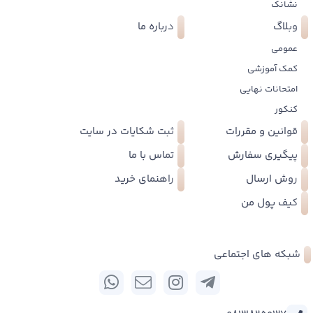
نشانک
وبلاگ
درباره ما
عمومی
کمک آموزشی
امتحانات نهایی
کنکور
قوانین و مقررات
ثبت شکایات در سایت
پیگیری سفارش
تماس با ما
روش ارسال
راهنمای خرید
کیف پول من
شبکه های اجتماعی