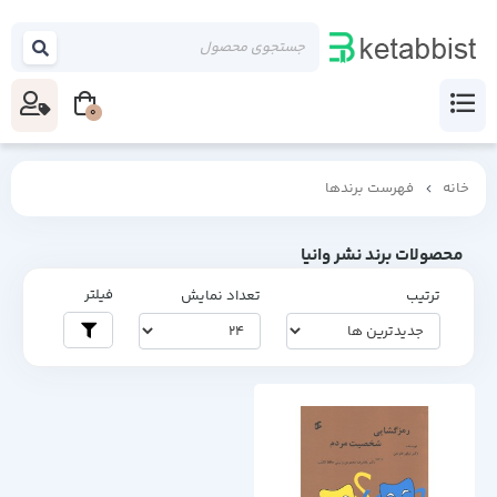
0
خانه
فهرست برندها
محصولات برند نشر وانیا
فیلتر
ترتیب
تعداد نمایش