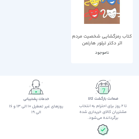
کتاب رمزگشایی شخصیت مردم
اثر دکتر تیلور هارتمن
ناموجود
ضمانت بازگشت کالا
خدمات پشتیبانی
تا 2 روز برای احترام به انتخاب
روزهای غیر تعطیل 10 الی 13 و 16
مشتریان کالای خریداری شده
الی 19
برگردانده می‌شود.