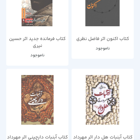
کتاب اکنون اثر فاضل نظری
کتاب فرمانده جدید اثر حسین
نیری
ناموجود
ناموجود
کتاب آبنبات هل دار اثر مهرداد
کتاب آبنبات دارچینی اثر مهرداد