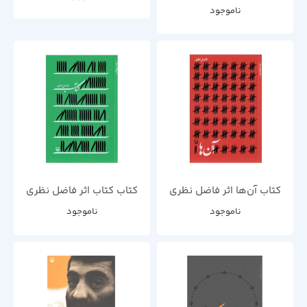
ناموجود
کتاب آن‌ها اثر فاضل نظری
کتاب کتاب اثر فاضل نظری
ناموجود
ناموجود