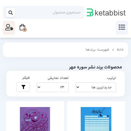
0
خانه
فهرست برندها
محصولات برند نشر سوره مهر
فیلتر
ترتیب
تعداد نمایش