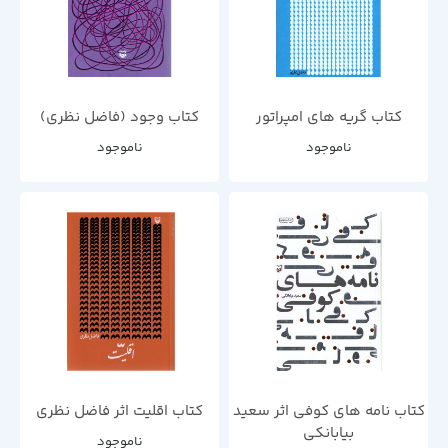
کتاب گریه های امپراتور
کتاب وجود (فاضل نظری)
ناموجود
ناموجود
کتاب نامه های کوفی اثر سعید
کتاب اقلیت اثر فاضل نظری
بیابانکی
ناموجود