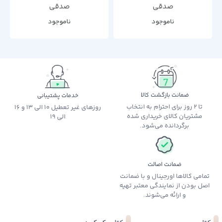
صدقی
صدقی
ناموجود
ناموجود
ضمانت بازگشت کالا
خدمات پشتیبانی
تا 2 روز برای احترام به انتخاب
روزهای غیر تعطیل 10 الی 13 و 16
مشتریان کالای خریداری شده
الی 19
برگردانده می‌شود.
ضمانت اصالت
تمامی کالاها اورجینال و با ضمانت
اصل بودن از نمایندگی معتبر تهیه
و ارائه می‌شوند.