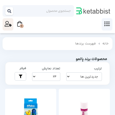
0
خانه
فهرست برندها
محصولات برند پالمو
فیلتر
ترتیب
تعداد نمایش