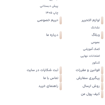
پیش دبستانی
چاپ 1405
لوازم التحریر
حریم خصوصی
نشانک
وبلاگ
درباره ما
عمومی
کمک آموزشی
امتحانات نهایی
کنکور
قوانین و مقررات
ثبت شکایات در سایت
پیگیری سفارش
تماس با ما
روش ارسال
راهنمای خرید
کیف پول من