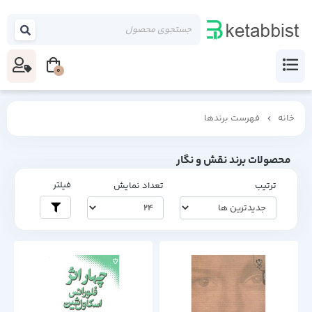
0
خانه
فهرست برندها
محصولات برند نقش و نگار
فیلتر
ترتیب
تعداد نمایش