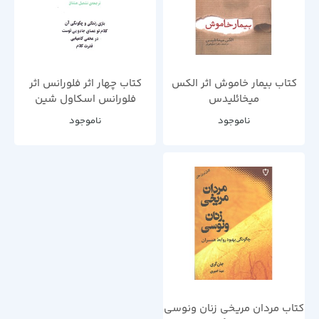
کتاب بیمار خاموش اثر الکس
کتاب چهار اثر فلورانس اثر
میخائلیدس
فلورانس اسکاول شین
ناموجود
ناموجود
کتاب مردان مریخی زنان ونوسی