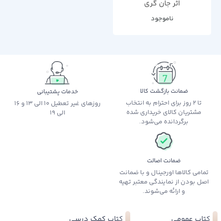
اثر جان گری
ناموجود
ضمانت بازگشت کالا
خدمات پشتیبانی
تا 2 روز برای احترام به انتخاب
روزهای غیر تعطیل 10 الی 13 و 16
مشتریان کالای خریداری شده
الی 19
برگردانده می‌شود.
ضمانت اصالت
تمامی کالاها اورجینال و با ضمانت
اصل بودن از نمایندگی معتبر تهیه
و ارائه می‌شوند.
کتاب عمومی
کتاب کمک درسی