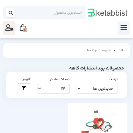
0
خانه
فهرست برندها
محصولات برند انتشارات کاهه
فیلتر
ترتیب
تعداد نمایش