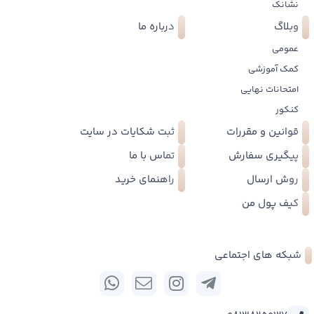
نشانک
وبلاگ
درباره ما
عمومی
کمک آموزشی
امتحانات نهایی
کنکور
قوانین و مقررات
ثبت شکایات در سایت
پیگیری سفارش
تماس با ما
روش ارسال
راهنمای خرید
کیف پول من
شبکه های اجتماعی