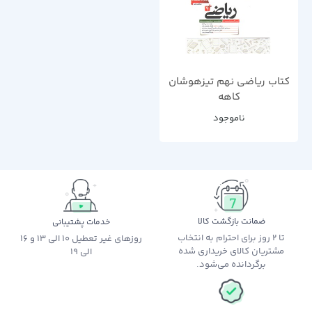
کتاب ریاضی نهم تیزهوشان
کاهه
ناموجود
ضمانت بازگشت کالا
خدمات پشتیبانی
تا 2 روز برای احترام به انتخاب
روزهای غیر تعطیل 10 الی 13 و 16
مشتریان کالای خریداری شده
الی 19
برگردانده می‌شود.