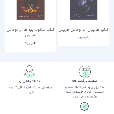
کتاب هانیبال اثر توماس هریس
کتاب سکوت بره ها اثر توماس
هریس
ناموجود
ناموجود
ضمانت بازگشت کالا
خدمات پشتیبانی
تا 2 روز برای احترام به انتخاب
روزهای غیر تعطیل 10 الی 13 و 16
مشتریان کالای خریداری شده
الی 19
برگردانده می‌شود.