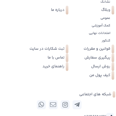
نشانک
وبلاگ
درباره ما
عمومی
کمک آموزشی
امتحانات نهایی
کنکور
قوانین و مقررات
ثبت شکایات در سایت
پیگیری سفارش
تماس با ما
روش ارسال
راهنمای خرید
کیف پول من
شبکه های اجتماعی