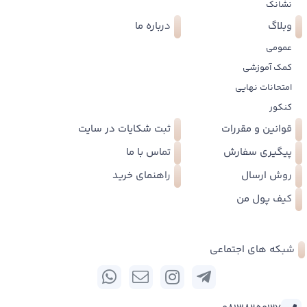
نشانک
وبلاگ
درباره ما
عمومی
کمک آموزشی
امتحانات نهایی
کنکور
قوانین و مقررات
ثبت شکایات در سایت
پیگیری سفارش
تماس با ما
روش ارسال
راهنمای خرید
کیف پول من
شبکه های اجتماعی