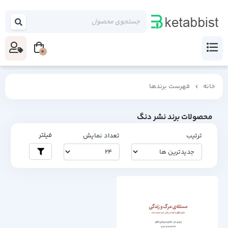
0
خانه
فهرست برندها
محصولات برند نشر دنگ
فیلتر
ترتیب
تعداد نمایش