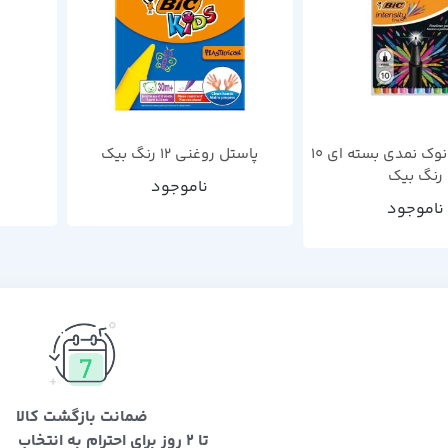
روان نویس نوک نمدی بسته ای 10
پاستل روغنی 12 رنگ بیک
رنگ بیک
ناموجود
ناموجود
ضمانت بازگشت کالا
تا 2 روز برای احترام به انتخاب