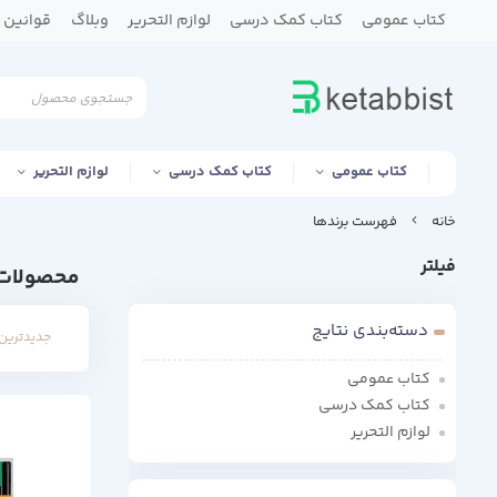
کتاب عمومی
کتاب کمک درسی
لوازم التحریر
وبلاگ
قوانین و
کتاب عمومی
کتاب کمک درسی
لوازم التحریر
خانه
فهرست برندها
فیلتر
محصولات 
دسته‌بندی نتایج
جدیدترین 
کتاب عمومی
کتاب کمک درسی
لوازم التحریر