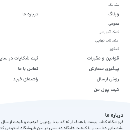
نشانک
وبلاگ
درباره ما
عمومی
کمک آموزشی
امتحانات نهایی
کنکور
قوانین و مقررات
ثبت شکایات در سای
پیگیری سفارش
تماس با ما
روش ارسال
راهنمای خرید
کیف پول من
درباره ما
پشتیبانی مناسب و با کیفیت جایگاه مناسبی در بین فروشگاه اینترنتی کت