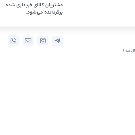
مشتریان کالای خریداری شده
برگردانده می‌شود.
زدهم)