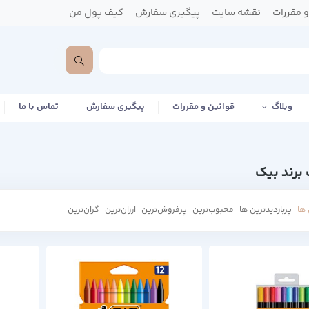
 مقررات
نقشه سایت
پیگیری سفارش
کیف پول من
وبلاگ
قوانین و مقررات
پیگیری سفارش
تماس با ما
برند بیک
ها
پربازدیدترین ها
محبوب‌‌ترین
پرفروش‌ترین
ارزان‌ترین
گران‌ترین