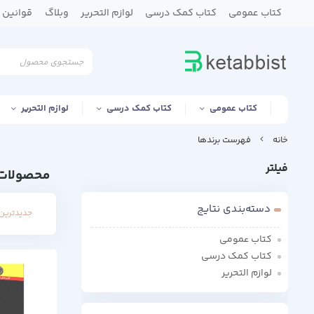
کتاب عمومی
کتاب کمک درسی
لوازم التحریر
وبلاگ
قوانین و
کتاب عمومی
کتاب کمک درسی
لوازم التحریر
خانه
فهرست برندها
فیلتر
محصولات 
دسته‌بندی نتایج
جدیدترین 
کتاب عمومی
کتاب کمک درسی
لوازم التحریر