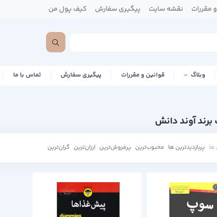
 مقررات
نقشه سایت
پیگیری سفارش
کیف پول من
وبلاگ
قوانین و مقررات
پیگیری سفارش
تماس با ما
برند آوند دانش
ها
پربازدیدترین ها
محبوب‌‌ترین
پرفروش‌ترین
ارزان‌ترین
گران‌ترین