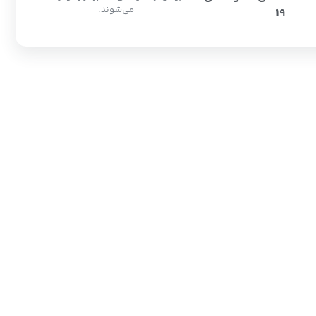
می‌شوند.
19