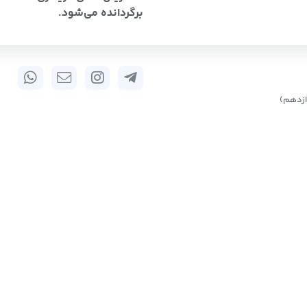
برگردانده می‌شود.
زدهم)