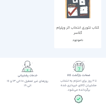
کتاب تئوری انتخاب اثر ویلیام
گلاسر
ناموجود
ضمانت بازگشت کالا
خدمات پشتیبانی
تا 2 روز برای احترام به انتخاب
روزهای غیر تعطیل 10 الی 13 و 16
مشتریان کالای خریداری شده
الی 19
برگردانده می‌شود.