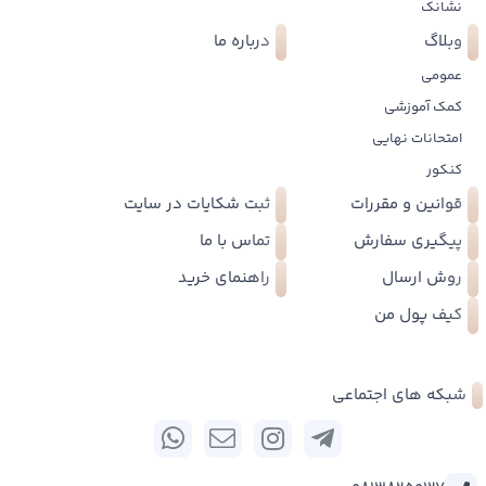
نشانک
وبلاگ
درباره ما
عمومی
کمک آموزشی
امتحانات نهایی
کنکور
قوانین و مقررات
ثبت شکایات در سایت
پیگیری سفارش
تماس با ما
روش ارسال
راهنمای خرید
کیف پول من
شبکه های اجتماعی