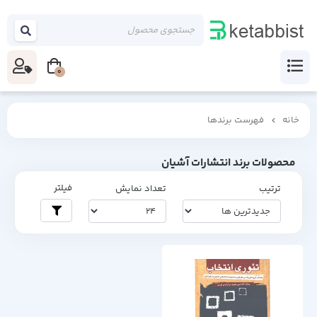
0
خانه
فهرست برندها
محصولات برند انتشارات آشیان
فیلتر
ترتیب
تعداد نمایش